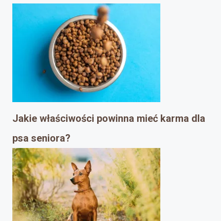
Jakie właściwości powinna mieć karma dla
psa seniora?