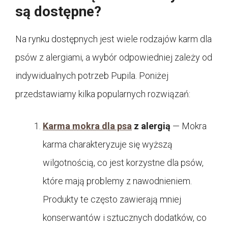
są dostępne?
Na rynku dostępnych jest wiele rodzajów karm dla
psów z alergiami, a wybór odpowiedniej zależy od
indywidualnych potrzeb Pupila. Poniżej
przedstawiamy kilka popularnych rozwiązań:
Karma mokra dla psa
z alergią
— Mokra
karma charakteryzuje się wyższą
wilgotnością, co jest korzystne dla psów,
które mają problemy z nawodnieniem.
Produkty te często zawierają mniej
konserwantów i sztucznych dodatków, co