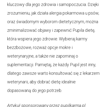
kluczowy dla jego zdrowia i samopoczucia. Dzięki
zrozumieniu, jak działa alergia pokarmowa u psów,
oraz świadomym wyborom dietetycznym, można
zminimalizować objawy i zapewnić Pupila dietę,
która wspiera jego zdrowie. Wybieraj karmy
bezzbożowe, rozważ opcje mokre i
weterynaryjne, a także nie zapominaj o
suplementacji. Pamiętaj, że każdy Pupil jest inny,
dlatego zawsze warto konsultować się z lekarzem
weterynarii, aby dobrać dietę idealnie
dopasowaną do jego potrzeb.
Artykuł sponsorowany przez pupilkarma.pl