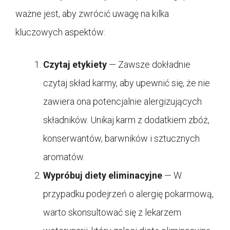
ważne jest, aby zwrócić uwagę na kilka
kluczowych aspektów:
Czytaj etykiety
— Zawsze dokładnie
czytaj skład karmy, aby upewnić się, że nie
zawiera ona potencjalnie alergizujących
składników. Unikaj karm z dodatkiem zbóż,
konserwantów, barwników i sztucznych
aromatów.
Wypróbuj diety eliminacyjne
— W
przypadku podejrzeń o alergię pokarmową,
warto skonsultować się z lekarzem