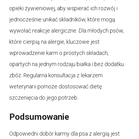
opieki żywieniowej, aby wspierać ich rozwój i
jednocześnie unikać składników, które mogą
wywołać reakcje alergiczne. Dla młodych psów,
które cierpią na alergie, kluczowe jest
wprowadzenie karm o prostych składach,
opartych na jednym rodzaju białka i bez dodatku
zbóż. Regularna konsultacja z lekarzem
weterynarii pomoże dostosować dietę
szczenięcia do jego potrzeb.
Podsumowanie
Odpowiedni dobór karmy dla psa z alergią jest