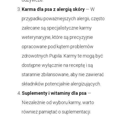
Karma dla psa z alergią skóry
— W
przypadku poważniejszych alergii, często
zalecane są specjalistyczne karmy
weterynaryjne, które są precyzyjnie
opracowane pod kątem problemów
zdrowotnych Pupila. Karmy te mogą być
dostępne wyłącznie na receptę i są
starannie zbilansowane, aby nie zawierać
składników potencjalnie alergizujących.
Suplementy i witaminy dla psa
—
Niezależnie od wyboru karmy, warto
również pamiętać o suplementacji.