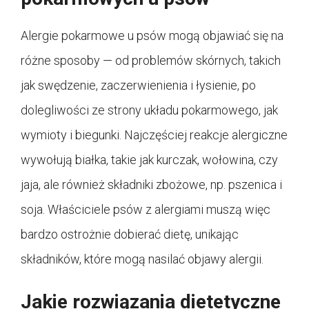
Alergie pokarmowe u psów mogą objawiać się na
różne sposoby — od problemów skórnych, takich
jak swędzenie, zaczerwienienia i łysienie, po
dolegliwości ze strony układu pokarmowego, jak
wymioty i biegunki. Najczęściej reakcje alergiczne
wywołują białka, takie jak kurczak, wołowina, czy
jaja, ale również składniki zbożowe, np. pszenica i
soja. Właściciele psów z alergiami muszą więc
bardzo ostrożnie dobierać dietę, unikając
składników, które mogą nasilać objawy alergii.
Jakie rozwiązania dietetyczne