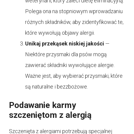
weterynarii, który zaleci dietę eliminacyjną.
Polega ona na stopniowym wprowadzaniu
różnych składników, aby zidentyfikować te,
które wywołują objawy alergii.
Unikaj przekąsek niskiej jakości
—
Niektóre przysmaki dla psów mogą
zawierać składniki wywołujące alergie.
Ważne jest, aby wybierać przysmaki, które
są naturalne i bezzbożowe.
Podawanie karmy
szczeniętom z alergią
Szczenięta z alergiami potrzebują specjalnej