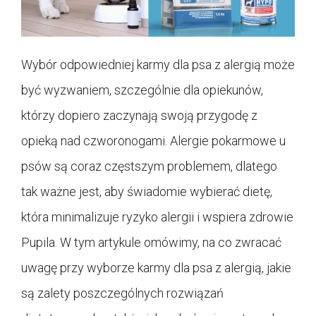
Wybór odpowiedniej karmy dla psa z alergią może
być wyzwaniem, szczególnie dla opiekunów,
którzy dopiero zaczynają swoją przygodę z
opieką nad czworonogami. Alergie pokarmowe u
psów są coraz częstszym problemem, dlatego
tak ważne jest, aby świadomie wybierać dietę,
która minimalizuje ryzyko alergii i wspiera zdrowie
Pupila. W tym artykule omówimy, na co zwracać
uwagę przy wyborze karmy dla psa z alergią, jakie
są zalety poszczególnych rozwiązań