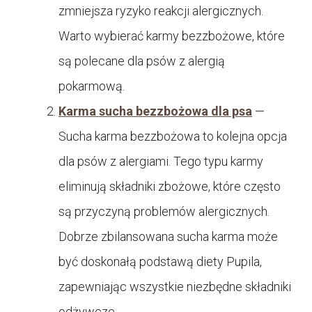
zmniejsza ryzyko reakcji alergicznych.
Warto wybierać karmy bezzbożowe, które
są polecane dla psów z alergią
pokarmową.
Karma sucha bezzbożowa dla psa
—
Sucha karma bezzbożowa to kolejna opcja
dla psów z alergiami. Tego typu karmy
eliminują składniki zbożowe, które często
są przyczyną problemów alergicznych.
Dobrze zbilansowana sucha karma może
być doskonałą podstawą diety Pupila,
zapewniając wszystkie niezbędne składniki
odżywcze.