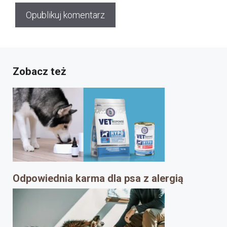
Zobacz też
Odpowiednia karma dla psa z alergią