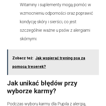
Witaminy i suplementy mogą pomóc w
wzmocnieniu odporności oraz poprawić
kondycję skóry i sierści, co jest
szczególnie ważne u psów z alergiami
skórnymi.
Zobacz też:
Jak wspierać trening psa za
pomocą treserek?
Jak unikać błędów przy
wyborze karmy?
Podczas wyboru karmy dla Pupila z alergią,