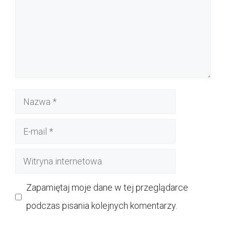
Nazwa
E-
mail
Witryna
internetowa
Zapamiętaj moje dane w tej przeglądarce
podczas pisania kolejnych komentarzy.