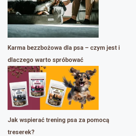
Karma bezzbożowa dla psa – czym jest i
dlaczego warto spróbować
Jak wspierać trening psa za pomocą
treserek?