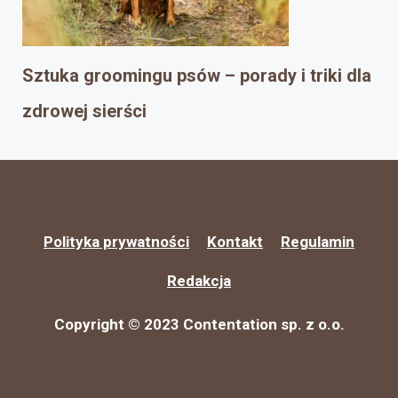
Sztuka groomingu psów – porady i triki dla
zdrowej sierści
Polityka prywatności
Kontakt
Regulamin
Redakcja
Copyright © 2023 Contentation sp. z o.o.