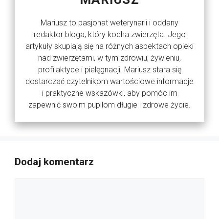
Mariusz to pasjonat weterynarii i oddany
redaktor bloga, który kocha zwierzęta. Jego
artykuły skupiają się na różnych aspektach opieki
nad zwierzętami, w tym zdrowiu, żywieniu,
profilaktyce i pielęgnacji. Mariusz stara się
dostarczać czytelnikom wartościowe informacje
i praktyczne wskazówki, aby pomóc im
zapewnić swoim pupilom długie i zdrowe życie.
Dodaj komentarz
Komentarz