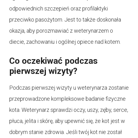
odpowiednich szczepień oraz profilaktyki
przeciwko pasożytom. Jest to także doskonała
okazja, aby porozmawiać z weterynarzem o
diecie, zachowaniu i ogólnej opiece nad kotem.
Co oczekiwać podczas
pierwszej wizyty?
Podczas pierwszej wizyty u weterynarza zostanie
przeprowadzone kompleksowe badanie fizyczne
kota. Weterynarz sprawdzi oczy, uszy, zęby, serce,
płuca, jelita i skórę, aby upewnić się, że kot jest w
dobrym stanie zdrowia. Jeśli twój kot nie został