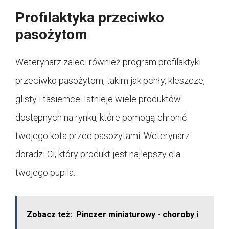
Profilaktyka przeciwko
pasożytom
Weterynarz zaleci również program profilaktyki
przeciwko pasożytom, takim jak pchły, kleszcze,
glisty i tasiemce. Istnieje wiele produktów
dostępnych na rynku, które pomogą chronić
twojego kota przed pasożytami. Weterynarz
doradzi Ci, który produkt jest najlepszy dla
twojego pupila.
Zobacz też:
Pinczer miniaturowy - choroby i