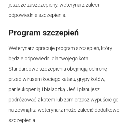
jeszcze zaszczepiony, weterynarz zaleci
odpowiednie szczepienia.
Program szczepień
Weterynarz opracuje program szczepień, który
będzie odpowiedni dla twojego kota.
Standardowe szczepienia obejmują ochronę
przed wirusem kociego kataru, grypy kotów,
panleukopenią i białaczką. Jeśli planujesz
podróżować z kotem lub zamierzasz wypuścić go
na zewnątrz, weterynarz może zalecić dodatkowe
szczepienia.