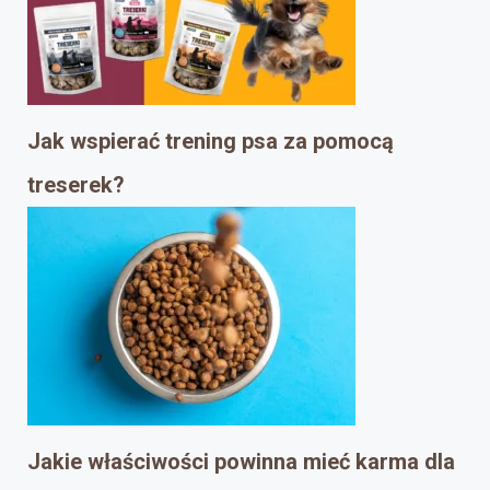
Jak wspierać trening psa za pomocą
treserek?
Jakie właściwości powinna mieć karma dla