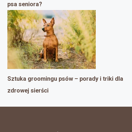
psa seniora?
Sztuka groomingu psów – porady i triki dla
zdrowej sierści