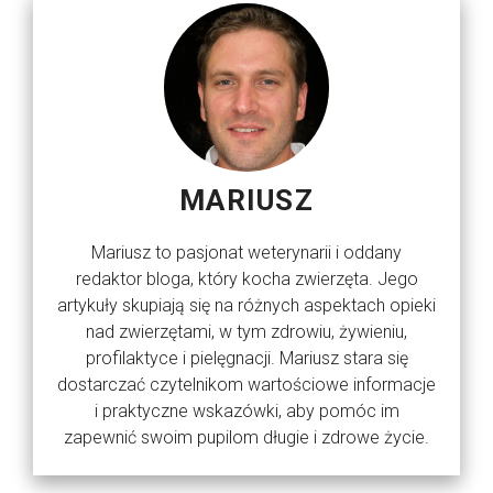
MARIUSZ
Mariusz to pasjonat weterynarii i oddany
redaktor bloga, który kocha zwierzęta. Jego
artykuły skupiają się na różnych aspektach opieki
nad zwierzętami, w tym zdrowiu, żywieniu,
profilaktyce i pielęgnacji. Mariusz stara się
dostarczać czytelnikom wartościowe informacje
i praktyczne wskazówki, aby pomóc im
zapewnić swoim pupilom długie i zdrowe życie.