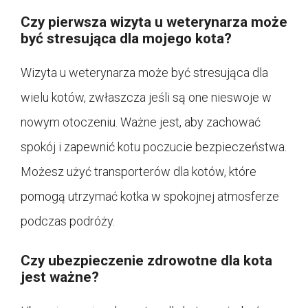
Czy pierwsza wizyta u weterynarza może
być stresująca dla mojego kota?
Wizyta u weterynarza może być stresująca dla
wielu kotów, zwłaszcza jeśli są one nieswoje w
nowym otoczeniu. Ważne jest, aby zachować
spokój i zapewnić kotu poczucie bezpieczeństwa.
Możesz użyć transporterów dla kotów, które
pomogą utrzymać kotka w spokojnej atmosferze
podczas podróży.
Czy ubezpieczenie zdrowotne dla kota
jest ważne?