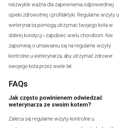
niezwykle ważna dla zapewnienia odpowiedniej
opieki zdrowotnej i profilaktyki. Regularne wizyty u
weterynarza pomogą utrzymać twojego kota w
dobrej kondycji i zapobiec wielu chorobom. Nie
zapominaj o umawianiu się na regularne wizyty
kontrolne u weterynarza, aby utrzymać zdrowie
swojego kota przez wiele lat.
FAQs
Jak często powinienem odwiedzać
weterynarza ze swoim kotem?
Zaleca się regularne wizyty kontrolne u