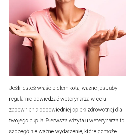
Jeśli jesteś właścicielem kota, ważne jest, aby
regularnie odwiedzać weterynarza w celu
zapewnienia odpowiedniej opieki zdrowotnej dla
twojego pupila. Pierwsza wizyta u weterynarza to
szczególnie ważne wydarzenie, które pomoże