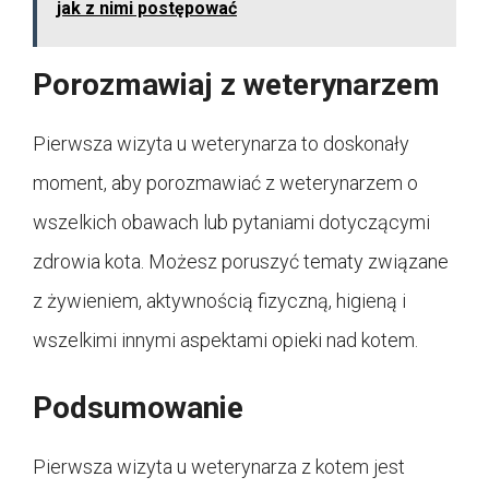
jak z nimi postępować
Porozmawiaj z weterynarzem
Pierwsza wizyta u weterynarza to doskonały
moment, aby porozmawiać z weterynarzem o
wszelkich obawach lub pytaniami dotyczącymi
zdrowia kota. Możesz poruszyć tematy związane
z żywieniem, aktywnością fizyczną, higieną i
wszelkimi innymi aspektami opieki nad kotem.
Podsumowanie
Pierwsza wizyta u weterynarza z kotem jest